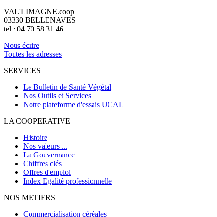
VAL'LIMAGNE.coop
03330 BELLENAVES
tel : 04 70 58 31 46
Nous écrire
Toutes les adresses
SERVICES
Le Bulletin de Santé Végétal
Nos Outils et Services
Notre plateforme d'essais UCAL
LA COOPERATIVE
Histoire
Nos valeurs ...
La Gouvernance
Chiffres clés
Offres d'emploi
Index Egalité professionnelle
NOS METIERS
Commercialisation céréales