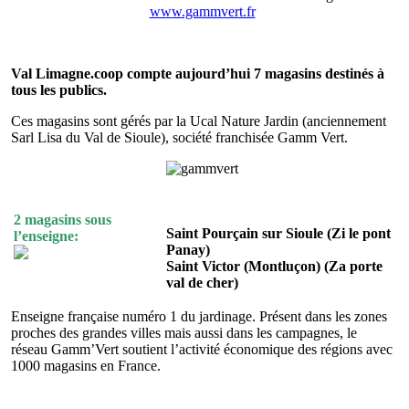
www.gammvert.fr
Val Limagne.coop compte aujourd’hui 7 magasins destinés à
tous les publics.
Ces magasins sont gérés par la Ucal Nature Jardin (anciennement
Sarl Lisa du Val de Sioule), société franchisée Gamm Vert.
2 magasins sous
Saint Pourçain sur Sioule (Zi le pont
l’enseigne:
Panay)
Saint Victor (Montluçon) (Za porte
val de cher)
Enseigne française numéro 1 du jardinage. Présent dans les zones
proches des grandes villes mais aussi dans les campagnes, le
réseau Gamm’Vert soutient l’activité économique des régions avec
1000 magasins en France.