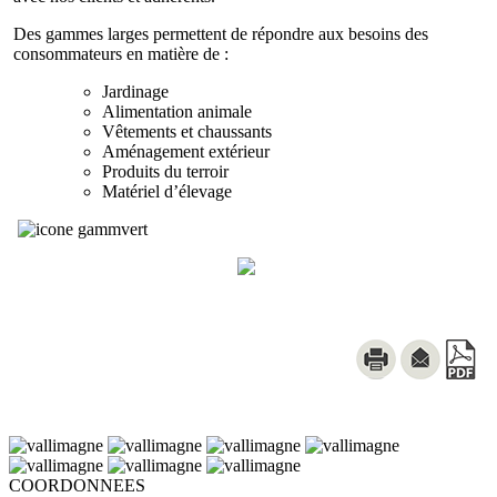
Des gammes larges permettent de répondre aux besoins des
consommateurs en matière de :
Jardinage
Alimentation animale
Vêtements et chaussants
Aménagement extérieur
Produits du terroir
Matériel d’élevage
COORDONNEES